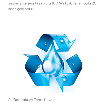
sağlanan enerji tasarrufu 100 Watt'lık bir ampulü 20
saat çalışabilir
Su Tasarrufu ve Temiz Hava