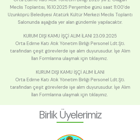
Meclis Toplantısı, 16.10.2025 Perşembe günü saat 11:00’de
Uzunköprü Belediyesi Atatürk Kültür Merkezi Meclis Toplantı
Salonunda aşağıda yer alan gündemle yapılacaktır.
KURUM DIŞI KAMU İŞÇİ ALIM İLANI 23.09.2025
Orta Edirne Katı Atık Yönetim Birliği Personel Ldt.Şti.
tarafından çeşit görevlerde işe alım duyurusudur. İşe Alım
İlan Formlarına ulaşmak için tıklayınız.
KURUM DIŞI KAMU İŞÇİ ALIM İLANI
Orta Edirne Katı Atık Yönetim Birliği Personel Ldt.Şti.
tarafından çeşit görevlerde işe alım duyurusudur. İşe Alım
İlan Formlarına ulaşmak için tıklayınız.
Birlik Üyelerimiz