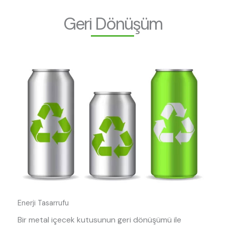
Geri Dönüşüm
Enerji Tasarrufu
Bir metal içecek kutusunun geri dönüşümü ile